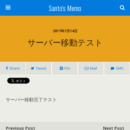
Santo's Memo
2017年7月14日
サーバー移動テスト
Share
Tweet
Pin
Mail
SMS
サーバー移動完了テスト
Previous Post
Next Post