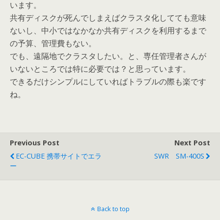
います。
共有ディスクが死んでしまえばクラスタ化してても意味
ないし、中小ではなかなか共有ディスクを利用するまで
の予算、管理費もない。
でも、遠隔地でクラスタしたい。と、専任管理者さんが
いないところでは特に必要では？と思っています。
できるだけシンプルにしていればトラブルの際も楽です
ね。
Previous Post
Next Post
EC-CUBE 携帯サイトでエラ
SWR SM-400S
ー
Back to top