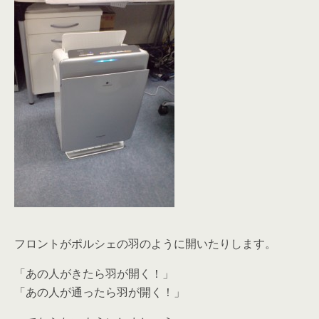
フロントがポルシェの羽のように開いたりします。
「あの人がきたら羽が開く！」
「あの人が通ったら羽が開く！」