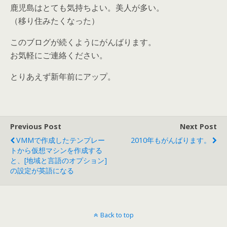
鹿児島はとても気持ちよい。美人が多い。
（移り住みたくなった）
このブログが続くようにがんばります。
お気軽にご連絡ください。
とりあえず新年前にアップ。
Previous Post
Next Post
VMMで作成したテンプレー
2010年もがんばります。
トから仮想マシンを作成する
と、[地域と言語のオプション]
の設定が英語になる
Back to top