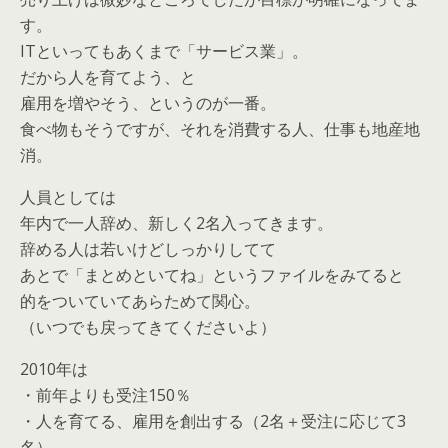
す。
ITといってもあくまで「サービス業」。
だから人を育てよう、と
雇用を増やそう、というのが一番。
食べ物もそうですが、それを消費する人、仕事も地産地
消。
人員としては
年内で一人辞め、新しく2名入ってきます。
辞める人は若いけどしっかりしてて
あとで「まとめといてね」というファイルをみてると
的をついていてあらためて関心。
（いつでも戻ってきてくださいよ）
2010年は
・前年よりも受注150％
・人を育てる、雇用を創出する（2名＋受注に応じて3
名）