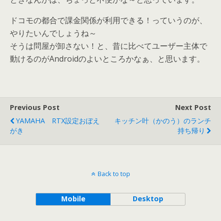
ドコモの都合で課金関係が利用できる！っていうのが、
やりたいんでしょうね～
そうは問屋が卸さない！と、昔に比べてユーザー主体で
動けるのがAndroidのよいところかなぁ、と思います。
Previous Post
Next Post
YAMAHA RTX設定おぼえ
キッチン叶（かのう）のランチ
がき
持ち帰り
Back to top
Mobile
Desktop