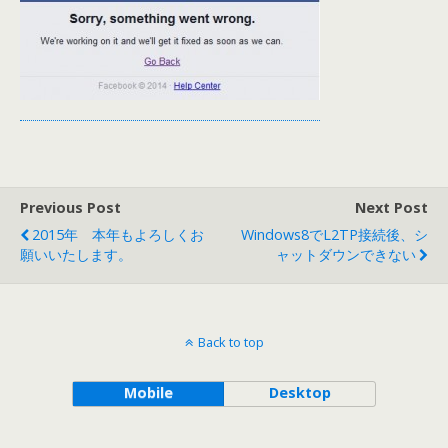
Previous Post
Next Post
2015年 本年もよろしくお
Windows8でL2TP接続後、シ
願いいたします。
ャットダウンできない
Back to top
Mobile
Desktop