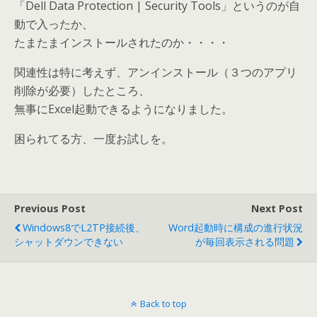
「Dell Data Protection | Security Tools」というのが自
動で入ったか、
たまたまインストールされたのか・・・・
関連性は特に考えず、アンインストール（３つのアプリ
削除が必要）したところ、
無事にExcel起動できるようになりました。
困られてる方、一度お試しを。
Previous Post
Next Post
Windows8でL2TP接続後、
Word起動時に構成の進行状況
シャットダウンできない
が毎回表示される問題
Back to top