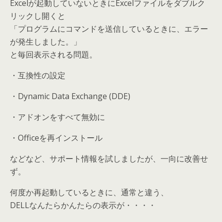
Excelが起動していないときにExcelファイルをダブルク
リックし開くと
「プログラムにコマンドを送信しているときに、エラー
が発生しました。」
と毎回表示される問題。
・互換性の設定
・Dynamic Data Exchange (DDE)
・アドオンをすべて無効に
・Officeを再インストール
などなど、サポート情報を試しましたが、一向に改善せ
ず。
何度か再起動しているときに、通常と違う、
DELLなんたらかんたらの表示が・・・・