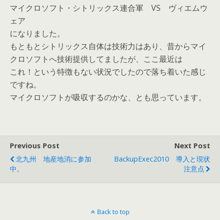
マイクロソフト・シトリックス連合軍 VS ヴィエムウ
ェア
になりました。
もともとシトリックス自体は技術力はあり、昔からマイ
クロソフトへ技術提供してましたが、ここ最近は
これ！という特徴もない状況でしたので落ち着いた感じ
ですね。
マイクロソフトが吸収するのかな、とも思っています。
Previous Post
Next Post
北九州 地産地消に参加
BackupExec2010 導入と現状
中。
注意点
Back to top