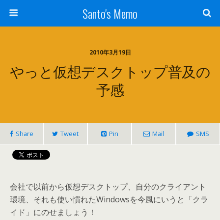
Santo's Memo
2010年3月19日
やっと仮想デスクトップ普及の
予感
Share
Tweet
Pin
Mail
SMS
会社で以前から仮想デスクトップ、自分のクライアント
環境、それも使い慣れたWindowsを今風にいうと「クラ
イド」にのせましょう！