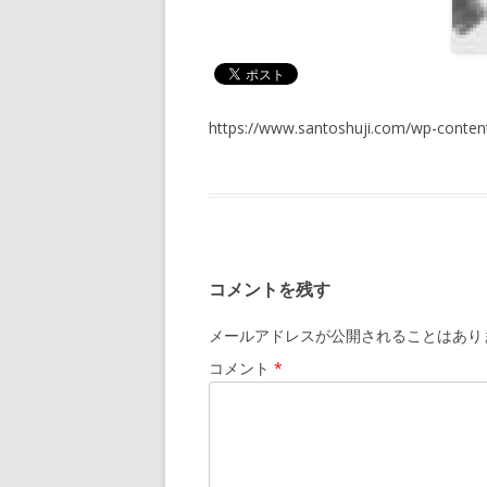
https://www.santoshuji.com/wp-cont
コメントを残す
メールアドレスが公開されることはあり
コメント
*