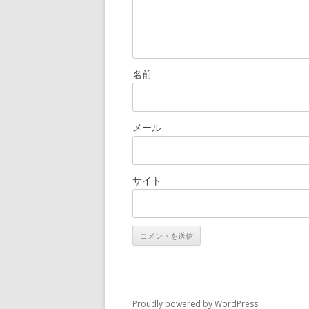
名前
メール
サイト
Proudly powered by WordPress